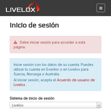
Inicio de sesión
Debe iniciar sesión para acceder a esta
página.
Inicie sesión con los datos de su cuenta. Puedes
utilizar tu cuenta en Eventor o en Livelox para
Suecia, Noruega o Australia.
Al iniciar sesión, acepta el
Acuerdo de usuario de
Livelox
.
Sistema de inicio de sesión
Livelox