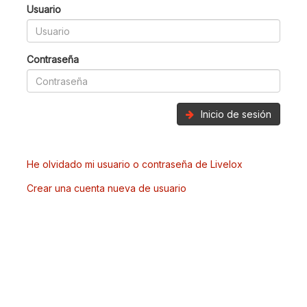
Usuario
Contraseña
Inicio de sesión
He olvidado mi usuario o contraseña de Livelox
Crear una cuenta nueva de usuario