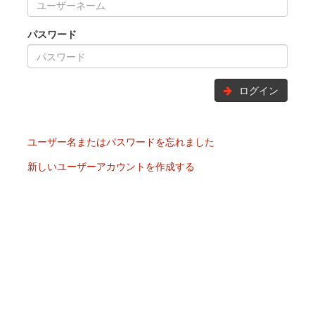
パスワード
ログイン
ユーザー名またはパスワードを忘れました
新しいユーザーアカウントを作成する