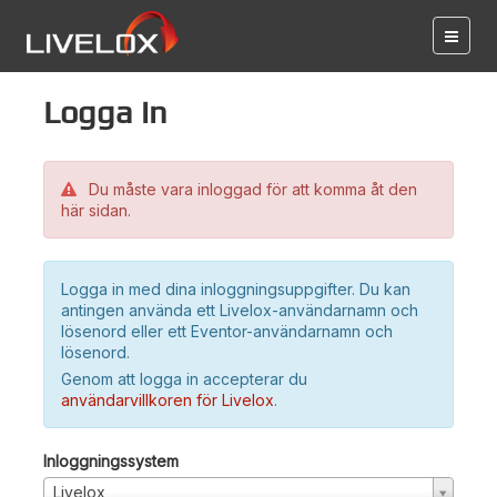
Logga in
Du måste vara inloggad för att komma åt den
här sidan.
Logga in med dina inloggningsuppgifter. Du kan
antingen använda ett Livelox-användarnamn och
lösenord eller ett Eventor-användarnamn och
lösenord.
Genom att logga in accepterar du
användarvillkoren för Livelox
.
Inloggningssystem
Livelox