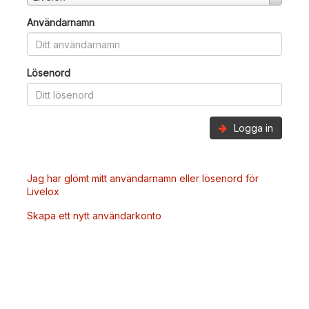
Användarnamn
Lösenord
Logga in
Jag har glömt mitt användarnamn eller lösenord för
Livelox
Skapa ett nytt användarkonto