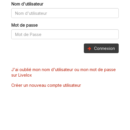
Nom d'utilisateur
Mot de passe
Connexion
J'ai oublié mon nom d'utilisateur ou mon mot de passe
sur Livelox
Créer un nouveau compte utilisateur