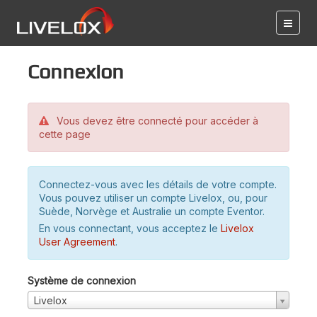
Connexion
Vous devez être connecté pour accéder à
cette page
Connectez-vous avec les détails de votre compte.
Vous pouvez utiliser un compte Livelox, ou, pour
Suède, Norvège et Australie un compte Eventor.
En vous connectant, vous acceptez le
Livelox
User Agreement
.
Système de connexion
Livelox