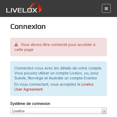
Connexion
Vous devez être connecté pour accéder à
cette page
Connectez-vous avec les détails de votre compte.
Vous pouvez utiliser un compte Livelox, ou, pour
Suède, Norvège et Australie un compte Eventor.
En vous connectant, vous acceptez le
Livelox
User Agreement
.
Système de connexion
Livelox