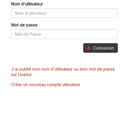
Nom d'utilisateur
Mot de passe
Connexion
J'ai oublié mon nom d'utilisateur ou mon mot de passe
sur Livelox
Créer un nouveau compte utilisateur