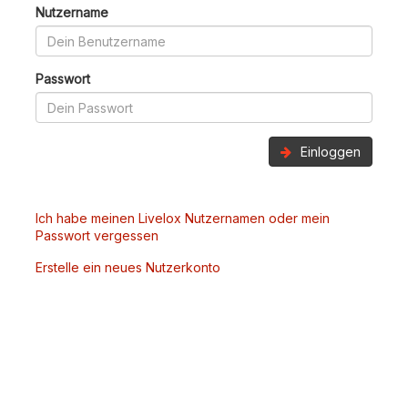
Nutzername
Passwort
Einloggen
Ich habe meinen Livelox Nutzernamen oder mein
Passwort vergessen
Erstelle ein neues Nutzerkonto