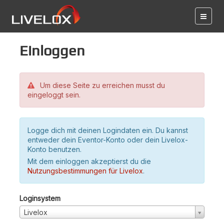
Einloggen
Um diese Seite zu erreichen musst du
eingeloggt sein.
Logge dich mit deinen Logindaten ein. Du kannst
entweder dein Eventor-Konto oder dein Livelox-
Konto benutzen.
Mit dem einloggen akzeptierst du die
Nutzungsbestimmungen für Livelox
.
Loginsystem
Livelox