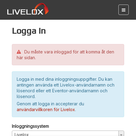
Logga in
Du måste vara inloggad för att komma åt den
här sidan.
Logga in med dina inloggningsuppgifter. Du kan
antingen använda ett Livelox-användarnamn och
lösenord eller ett Eventor-användarnamn och
lösenord.
Genom att logga in accepterar du
användarvillkoren för Livelox
.
Inloggningssystem
Livelox