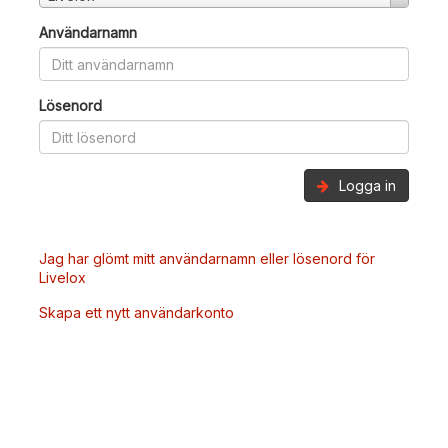
Användarnamn
Lösenord
Logga in
Jag har glömt mitt användarnamn eller lösenord för
Livelox
Skapa ett nytt användarkonto