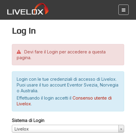
Log in
Devi fare il Login per accedere a questa
pagina.
Login con le tue credenziali di accesso di Livelox.
Puoi usare il tuo account Eventor Svezia, Norvegia
o Australia.
Effettuando il login accetti il
Consenso utente di
Livelox
.
Sistema di Login
Livelox