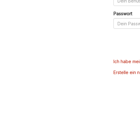
Passwort
Ich habe me
Erstelle ein