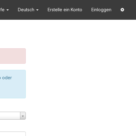
lfe
Deutsch
Erstelle ein Konto
Einloggen
o oder