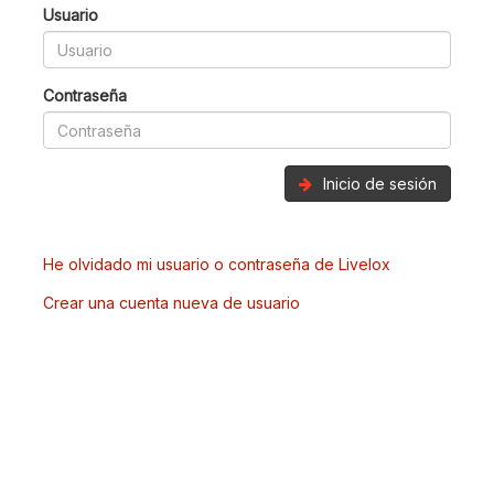
Usuario
Contraseña
Inicio de sesión
He olvidado mi usuario o contraseña de Livelox
Crear una cuenta nueva de usuario