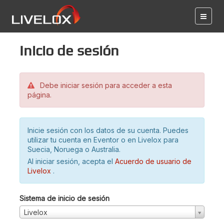
Inicio de sesión
Debe iniciar sesión para acceder a esta
página.
Inicie sesión con los datos de su cuenta. Puedes
utilizar tu cuenta en Eventor o en Livelox para
Suecia, Noruega o Australia.
Al iniciar sesión, acepta el
Acuerdo de usuario de
Livelox
.
Sistema de inicio de sesión
Livelox