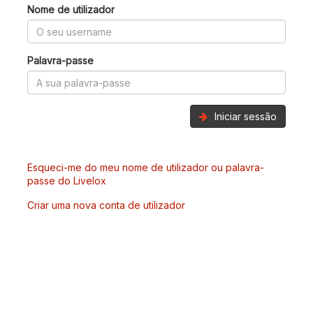
Nome de utilizador
Palavra-passe
Iniciar sessão
Esqueci-me do meu nome de utilizador ou palavra-
passe do Livelox
Criar uma nova conta de utilizador