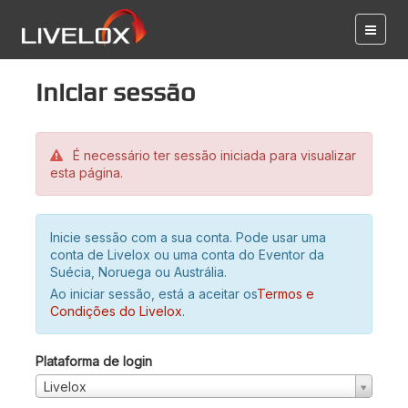
Iniciar sessão
É necessário ter sessão iniciada para visualizar
esta página.
Inicie sessão com a sua conta. Pode usar uma
conta de Livelox ou uma conta do Eventor da
Suécia, Noruega ou Austrália.
Ao iniciar sessão, está a aceitar os
Termos e
Condições do Livelox
.
Plataforma de login
Livelox