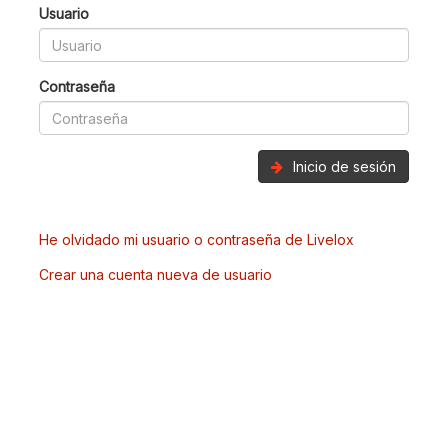
Usuario
Contraseña
Inicio de sesión
He olvidado mi usuario o contraseña de Livelox
Crear una cuenta nueva de usuario