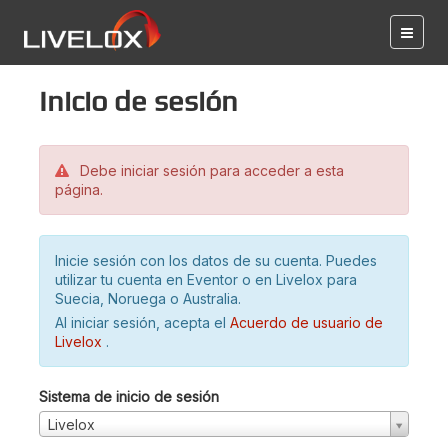
Inicio de sesión
Debe iniciar sesión para acceder a esta
página.
Inicie sesión con los datos de su cuenta. Puedes
utilizar tu cuenta en Eventor o en Livelox para
Suecia, Noruega o Australia.
Al iniciar sesión, acepta el
Acuerdo de usuario de
Livelox
.
Sistema de inicio de sesión
Livelox