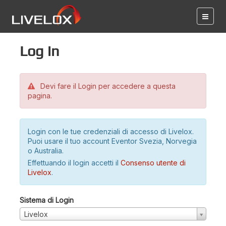
Log in
Devi fare il Login per accedere a questa
pagina.
Login con le tue credenziali di accesso di Livelox.
Puoi usare il tuo account Eventor Svezia, Norvegia
o Australia.
Effettuando il login accetti il
Consenso utente di
Livelox
.
Sistema di Login
Livelox