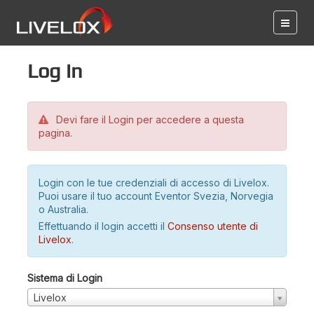
Log in
Devi fare il Login per accedere a questa
pagina.
Login con le tue credenziali di accesso di Livelox.
Puoi usare il tuo account Eventor Svezia, Norvegia
o Australia.
Effettuando il login accetti il
Consenso utente di
Livelox
.
Sistema di Login
Livelox