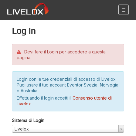
Log in
Devi fare il Login per accedere a questa
pagina.
Login con le tue credenziali di accesso di Livelox.
Puoi usare il tuo account Eventor Svezia, Norvegia
o Australia.
Effettuando il login accetti il
Consenso utente di
Livelox
.
Sistema di Login
Livelox