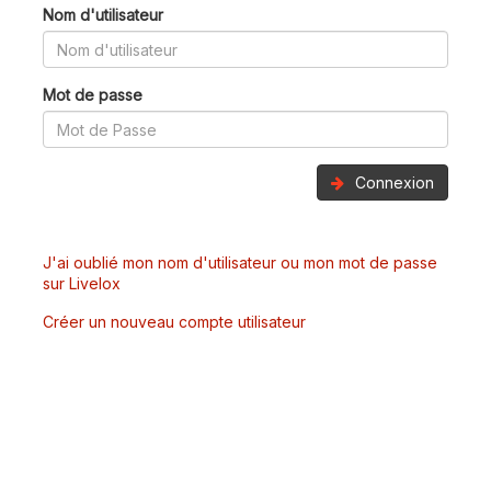
Nom d'utilisateur
Mot de passe
Connexion
J'ai oublié mon nom d'utilisateur ou mon mot de passe
sur Livelox
Créer un nouveau compte utilisateur