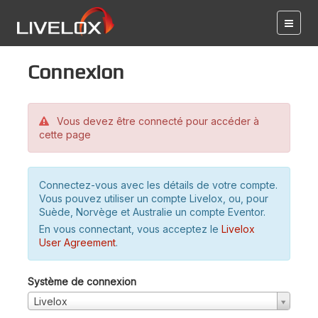
Connexion
Vous devez être connecté pour accéder à
cette page
Connectez-vous avec les détails de votre compte.
Vous pouvez utiliser un compte Livelox, ou, pour
Suède, Norvège et Australie un compte Eventor.
En vous connectant, vous acceptez le
Livelox
User Agreement
.
Système de connexion
Livelox