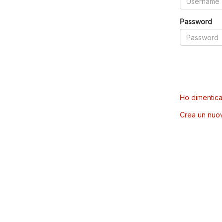
Password
Ho dimentica
Crea un nuo