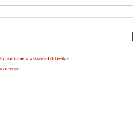
to username o password di Livelox
vo account