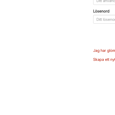
Lösenord
Jag har glöm
Skapa ett ny