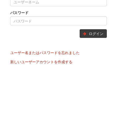
パスワード
ログイン
ユーザー名またはパスワードを忘れました
新しいユーザーアカウントを作成する