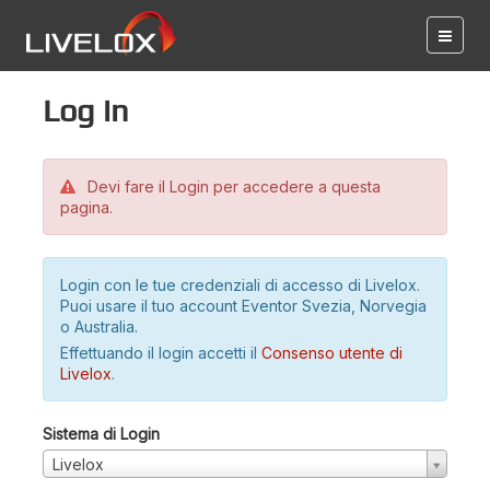
Log in
Devi fare il Login per accedere a questa
pagina.
Login con le tue credenziali di accesso di Livelox.
Puoi usare il tuo account Eventor Svezia, Norvegia
o Australia.
Effettuando il login accetti il
Consenso utente di
Livelox
.
Sistema di Login
Livelox