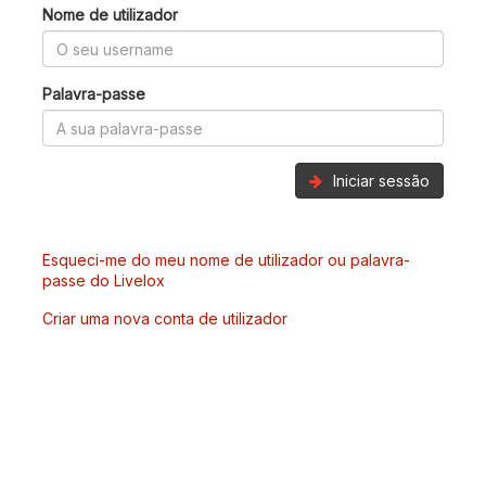
Nome de utilizador
Palavra-passe
Iniciar sessão
Esqueci-me do meu nome de utilizador ou palavra-
passe do Livelox
Criar uma nova conta de utilizador