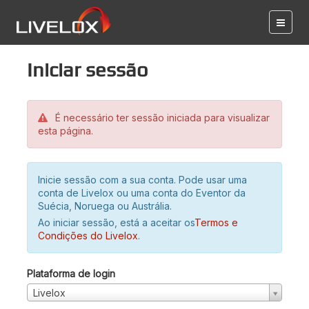
Iniciar sessão
É necessário ter sessão iniciada para visualizar
esta página.
Inicie sessão com a sua conta. Pode usar uma
conta de Livelox ou uma conta do Eventor da
Suécia, Noruega ou Austrália.
Ao iniciar sessão, está a aceitar os
Termos e
Condições do Livelox
.
Plataforma de login
Livelox