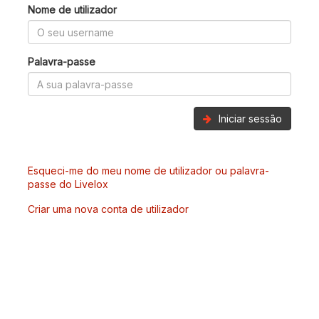
Nome de utilizador
Palavra-passe
Iniciar sessão
Esqueci-me do meu nome de utilizador ou palavra-
passe do Livelox
Criar uma nova conta de utilizador