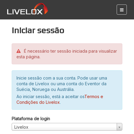
Iniciar sessão
É necessário ter sessão iniciada para visualizar
esta página.
Inicie sessão com a sua conta. Pode usar uma
conta de Livelox ou uma conta do Eventor da
Suécia, Noruega ou Austrália.
Ao iniciar sessão, está a aceitar os
Termos e
Condições do Livelox
.
Plataforma de login
Livelox