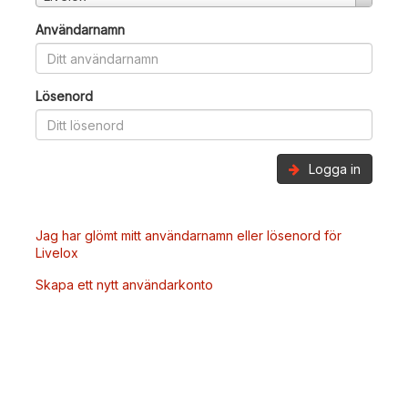
Användarnamn
Lösenord
Logga in
Jag har glömt mitt användarnamn eller lösenord för
Livelox
Skapa ett nytt användarkonto