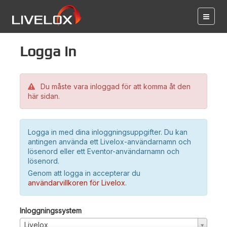
Logga in
Du måste vara inloggad för att komma åt den
här sidan.
Logga in med dina inloggningsuppgifter. Du kan
antingen använda ett Livelox-användarnamn och
lösenord eller ett Eventor-användarnamn och
lösenord.
Genom att logga in accepterar du
användarvillkoren för Livelox
.
Inloggningssystem
Livelox