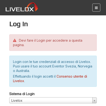
Log in
Devi fare il Login per accedere a questa
pagina.
Login con le tue credenziali di accesso di Livelox.
Puoi usare il tuo account Eventor Svezia, Norvegia
o Australia.
Effettuando il login accetti il
Consenso utente di
Livelox
.
Sistema di Login
Livelox