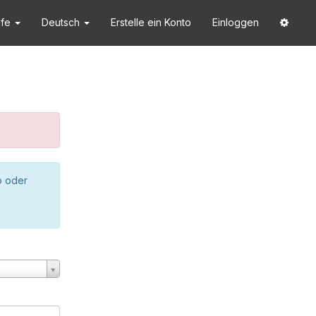
lfe
Deutsch
Erstelle ein Konto
Einloggen
o oder