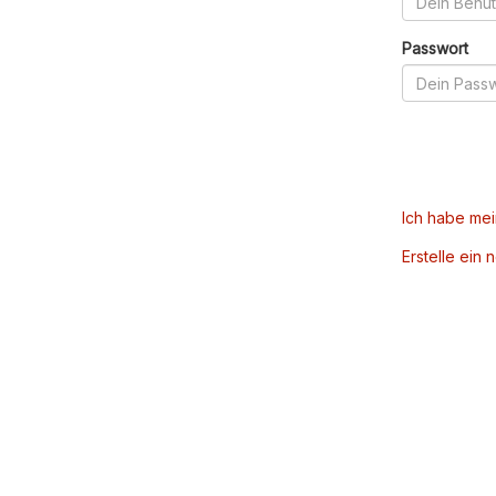
Passwort
Ich habe me
Erstelle ein