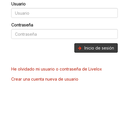
Usuario
Contraseña
Inicio de sesión
He olvidado mi usuario o contraseña de Livelox
Crear una cuenta nueva de usuario