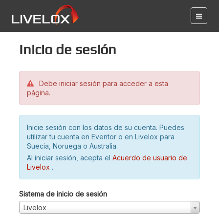
Inicio de sesión
Debe iniciar sesión para acceder a esta
página.
Inicie sesión con los datos de su cuenta. Puedes
utilizar tu cuenta en Eventor o en Livelox para
Suecia, Noruega o Australia.
Al iniciar sesión, acepta el
Acuerdo de usuario de
Livelox
.
Sistema de inicio de sesión
Livelox