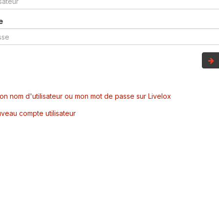
e
mon nom d'utilisateur ou mon mot de passe sur Livelox
veau compte utilisateur