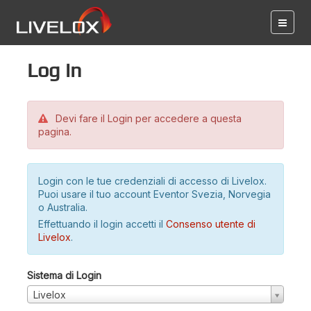
Log in
Devi fare il Login per accedere a questa
pagina.
Login con le tue credenziali di accesso di Livelox.
Puoi usare il tuo account Eventor Svezia, Norvegia
o Australia.
Effettuando il login accetti il
Consenso utente di
Livelox
.
Sistema di Login
Livelox