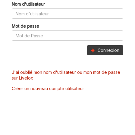
Nom d'utilisateur
Mot de passe
Connexion
J'ai oublié mon nom d'utilisateur ou mon mot de passe
sur Livelox
Créer un nouveau compte utilisateur