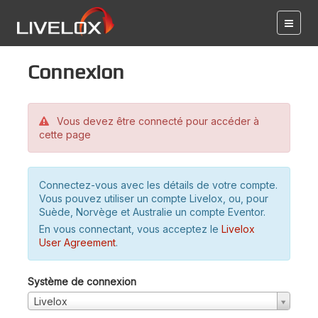
Connexion
Vous devez être connecté pour accéder à
cette page
Connectez-vous avec les détails de votre compte.
Vous pouvez utiliser un compte Livelox, ou, pour
Suède, Norvège et Australie un compte Eventor.
En vous connectant, vous acceptez le
Livelox
User Agreement
.
Système de connexion
Livelox