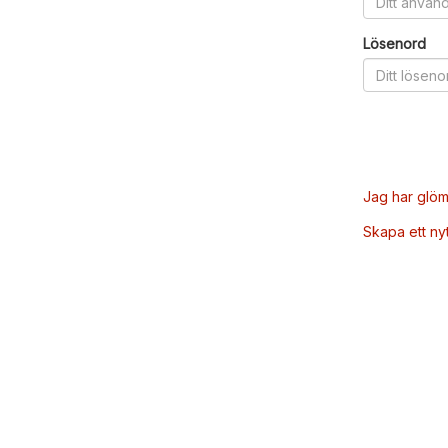
Lösenord
Jag har glöm
Skapa ett ny