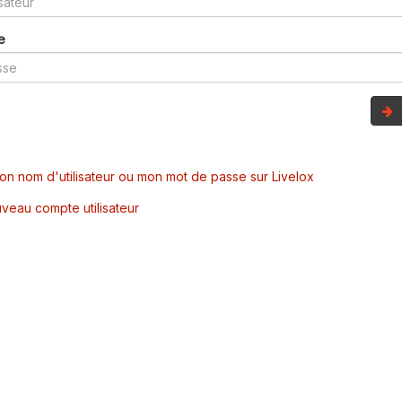
e
mon nom d'utilisateur ou mon mot de passe sur Livelox
veau compte utilisateur