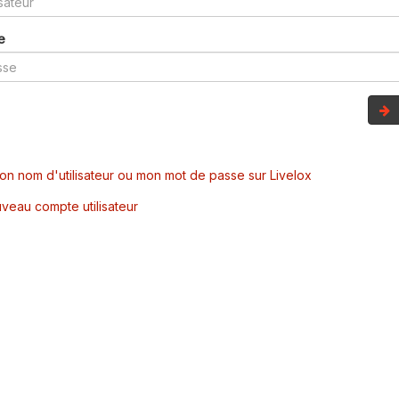
e
mon nom d'utilisateur ou mon mot de passe sur Livelox
veau compte utilisateur