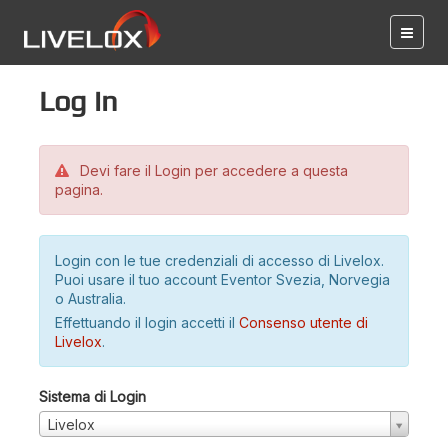
Log in
Devi fare il Login per accedere a questa
pagina.
Login con le tue credenziali di accesso di Livelox.
Puoi usare il tuo account Eventor Svezia, Norvegia
o Australia.
Effettuando il login accetti il
Consenso utente di
Livelox
.
Sistema di Login
Livelox