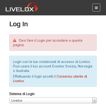
Log in
Devi fare il Login per accedere a questa
pagina.
Login con le tue credenziali di accesso di Livelox.
Puoi usare il tuo account Eventor Svezia, Norvegia
o Australia.
Effettuando il login accetti il
Consenso utente di
Livelox
.
Sistema di Login
Livelox