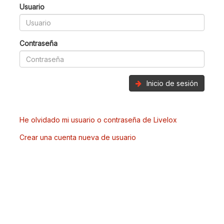
Usuario
Contraseña
Inicio de sesión
He olvidado mi usuario o contraseña de Livelox
Crear una cuenta nueva de usuario