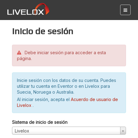
Inicio de sesión
Debe iniciar sesión para acceder a esta
página.
Inicie sesión con los datos de su cuenta. Puedes
utilizar tu cuenta en Eventor o en Livelox para
Suecia, Noruega o Australia.
Al iniciar sesión, acepta el
Acuerdo de usuario de
Livelox
.
Sistema de inicio de sesión
Livelox