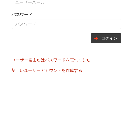
パスワード
ログイン
ユーザー名またはパスワードを忘れました
新しいユーザーアカウントを作成する