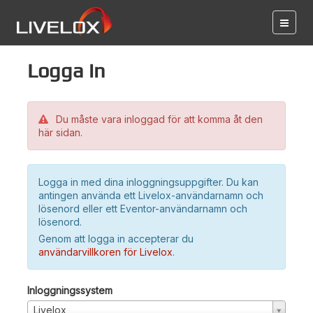
Logga in
Du måste vara inloggad för att komma åt den
här sidan.
Logga in med dina inloggningsuppgifter. Du kan
antingen använda ett Livelox-användarnamn och
lösenord eller ett Eventor-användarnamn och
lösenord.
Genom att logga in accepterar du
användarvillkoren för Livelox
.
Inloggningssystem
Livelox