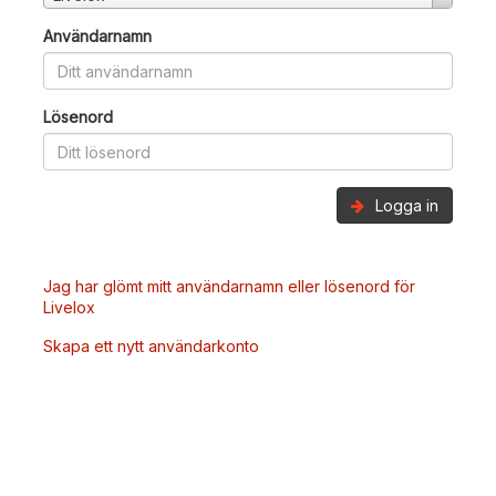
Användarnamn
Lösenord
Logga in
Jag har glömt mitt användarnamn eller lösenord för
Livelox
Skapa ett nytt användarkonto