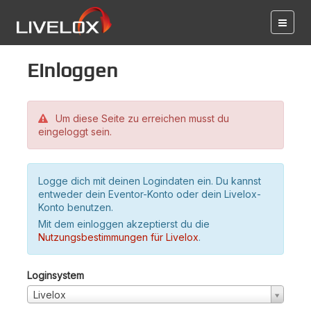
Einloggen
Um diese Seite zu erreichen musst du
eingeloggt sein.
Logge dich mit deinen Logindaten ein. Du kannst
entweder dein Eventor-Konto oder dein Livelox-
Konto benutzen.
Mit dem einloggen akzeptierst du die
Nutzungsbestimmungen für Livelox
.
Loginsystem
Livelox