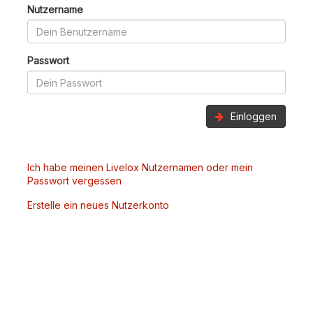
Nutzername
Passwort
Einloggen
Ich habe meinen Livelox Nutzernamen oder mein
Passwort vergessen
Erstelle ein neues Nutzerkonto