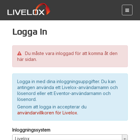
Logga in
Du måste vara inloggad för att komma åt den
här sidan.
Logga in med dina inloggningsuppgifter. Du kan
antingen använda ett Livelox-användarnamn och
lösenord eller ett Eventor-användarnamn och
lösenord.
Genom att logga in accepterar du
användarvillkoren för Livelox
.
Inloggningssystem
Livelox