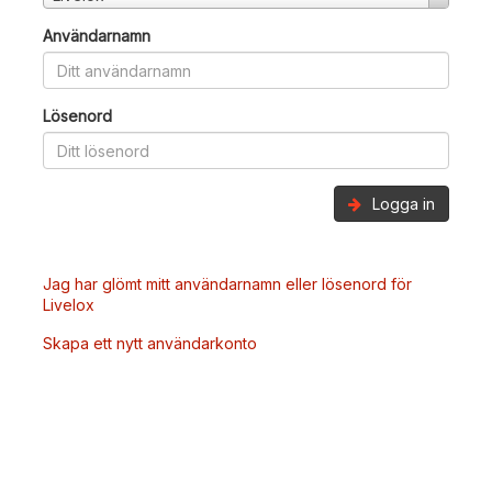
Användarnamn
Lösenord
Logga in
Jag har glömt mitt användarnamn eller lösenord för
Livelox
Skapa ett nytt användarkonto