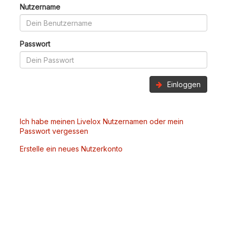
Nutzername
Passwort
Einloggen
Ich habe meinen Livelox Nutzernamen oder mein
Passwort vergessen
Erstelle ein neues Nutzerkonto