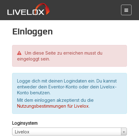
Einloggen
Um diese Seite zu erreichen musst du
eingeloggt sein.
Logge dich mit deinen Logindaten ein. Du kannst
entweder dein Eventor-Konto oder dein Livelox-
Konto benutzen.
Mit dem einloggen akzeptierst du die
Nutzungsbestimmungen für Livelox
.
Loginsystem
Livelox