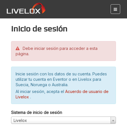
Inicio de sesión
Debe iniciar sesión para acceder a esta
página.
Inicie sesión con los datos de su cuenta. Puedes
utilizar tu cuenta en Eventor o en Livelox para
Suecia, Noruega o Australia.
Al iniciar sesión, acepta el
Acuerdo de usuario de
Livelox
.
Sistema de inicio de sesión
Livelox