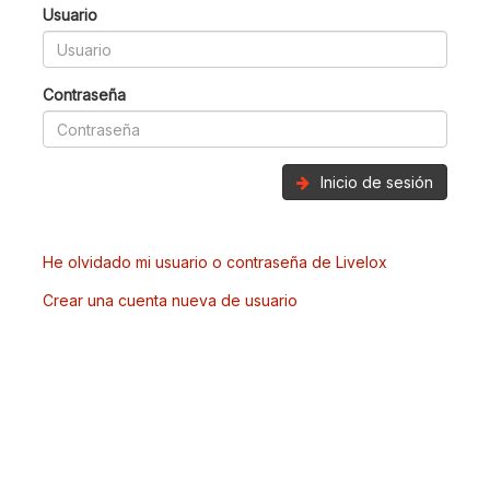
Usuario
Contraseña
Inicio de sesión
He olvidado mi usuario o contraseña de Livelox
Crear una cuenta nueva de usuario