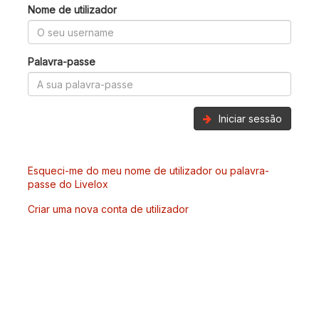
Nome de utilizador
Palavra-passe
Iniciar sessão
Esqueci-me do meu nome de utilizador ou palavra-
passe do Livelox
Criar uma nova conta de utilizador