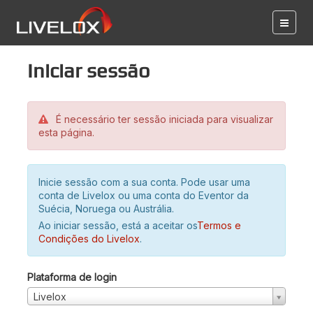
Iniciar sessão
É necessário ter sessão iniciada para visualizar
esta página.
Inicie sessão com a sua conta. Pode usar uma
conta de Livelox ou uma conta do Eventor da
Suécia, Noruega ou Austrália.
Ao iniciar sessão, está a aceitar os
Termos e
Condições do Livelox
.
Plataforma de login
Livelox