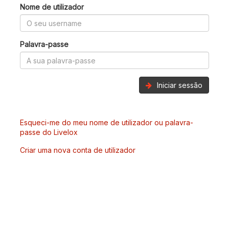
Nome de utilizador
Palavra-passe
Iniciar sessão
Esqueci-me do meu nome de utilizador ou palavra-
passe do Livelox
Criar uma nova conta de utilizador