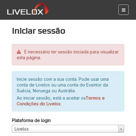
Iniciar sessão
É necessário ter sessão iniciada para visualizar
esta página.
Inicie sessão com a sua conta. Pode usar uma
conta de Livelox ou uma conta do Eventor da
Suécia, Noruega ou Austrália.
Ao iniciar sessão, está a aceitar os
Termos e
Condições do Livelox
.
Plataforma de login
Livelox