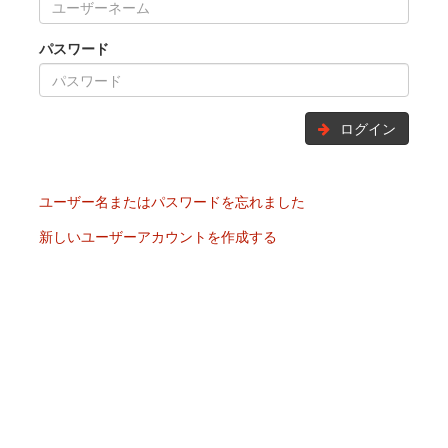
パスワード
ログイン
ユーザー名またはパスワードを忘れました
新しいユーザーアカウントを作成する