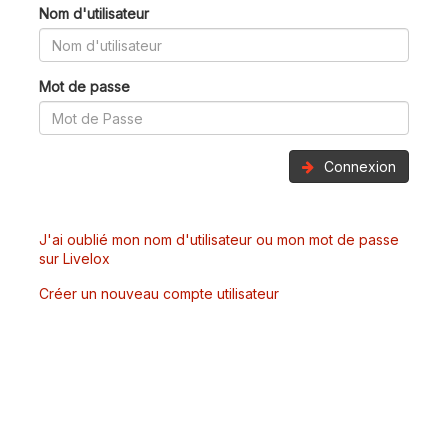
Nom d'utilisateur
Mot de passe
Connexion
J'ai oublié mon nom d'utilisateur ou mon mot de passe
sur Livelox
Créer un nouveau compte utilisateur