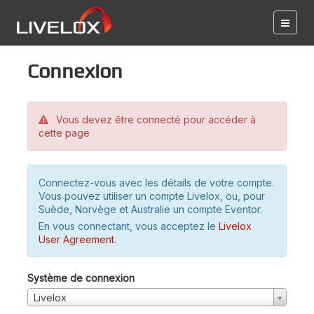
Connexion
Vous devez être connecté pour accéder à
cette page
Connectez-vous avec les détails de votre compte.
Vous pouvez utiliser un compte Livelox, ou, pour
Suède, Norvège et Australie un compte Eventor.
En vous connectant, vous acceptez le
Livelox
User Agreement
.
Système de connexion
Livelox