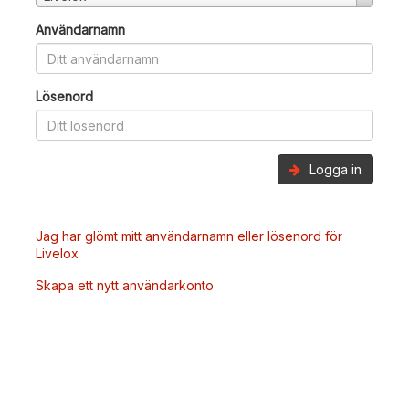
Användarnamn
Lösenord
Logga in
Jag har glömt mitt användarnamn eller lösenord för
Livelox
Skapa ett nytt användarkonto