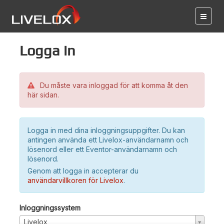
Logga in
Du måste vara inloggad för att komma åt den
här sidan.
Logga in med dina inloggningsuppgifter. Du kan
antingen använda ett Livelox-användarnamn och
lösenord eller ett Eventor-användarnamn och
lösenord.
Genom att logga in accepterar du
användarvillkoren för Livelox
.
Inloggningssystem
Livelox