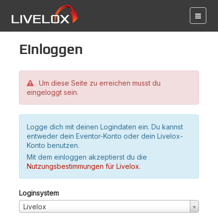
Einloggen
Um diese Seite zu erreichen musst du
eingeloggt sein.
Logge dich mit deinen Logindaten ein. Du kannst
entweder dein Eventor-Konto oder dein Livelox-
Konto benutzen.
Mit dem einloggen akzeptierst du die
Nutzungsbestimmungen für Livelox
.
Loginsystem
Livelox