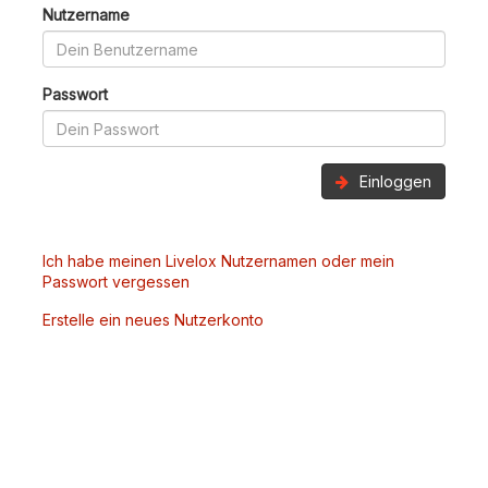
Nutzername
Passwort
Einloggen
Ich habe meinen Livelox Nutzernamen oder mein
Passwort vergessen
Erstelle ein neues Nutzerkonto