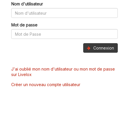
Nom d'utilisateur
Mot de passe
Connexion
J'ai oublié mon nom d'utilisateur ou mon mot de passe
sur Livelox
Créer un nouveau compte utilisateur