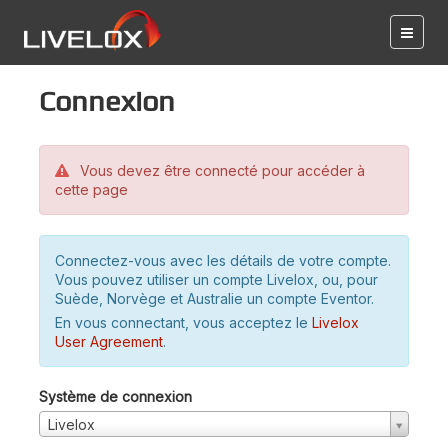
Connexion
Vous devez être connecté pour accéder à
cette page
Connectez-vous avec les détails de votre compte.
Vous pouvez utiliser un compte Livelox, ou, pour
Suède, Norvège et Australie un compte Eventor.
En vous connectant, vous acceptez le
Livelox
User Agreement
.
Système de connexion
Livelox