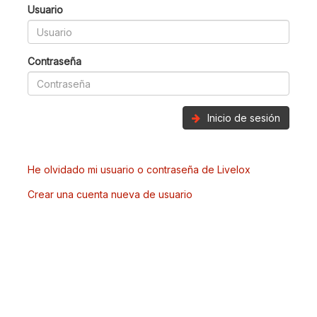
Usuario
Contraseña
Inicio de sesión
He olvidado mi usuario o contraseña de Livelox
Crear una cuenta nueva de usuario