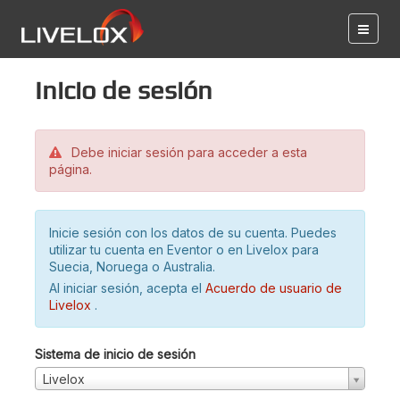
Inicio de sesión
Debe iniciar sesión para acceder a esta
página.
Inicie sesión con los datos de su cuenta. Puedes
utilizar tu cuenta en Eventor o en Livelox para
Suecia, Noruega o Australia.
Al iniciar sesión, acepta el
Acuerdo de usuario de
Livelox
.
Sistema de inicio de sesión
Livelox