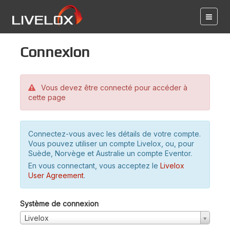
Connexion
Vous devez être connecté pour accéder à
cette page
Connectez-vous avec les détails de votre compte.
Vous pouvez utiliser un compte Livelox, ou, pour
Suède, Norvège et Australie un compte Eventor.
En vous connectant, vous acceptez le
Livelox
User Agreement
.
Système de connexion
Livelox