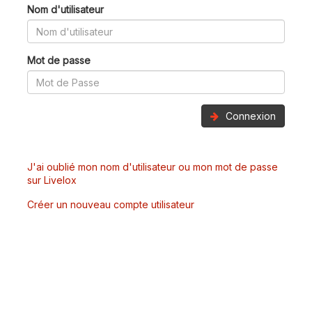
Nom d'utilisateur
Mot de passe
Connexion
J'ai oublié mon nom d'utilisateur ou mon mot de passe
sur Livelox
Créer un nouveau compte utilisateur